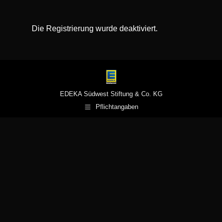
Die Registrierung wurde deaktiviert.
EDEKA Südwest Stiftung & Co. KG
Pflichtangaben